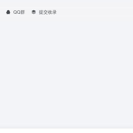
QQ群
提交收录