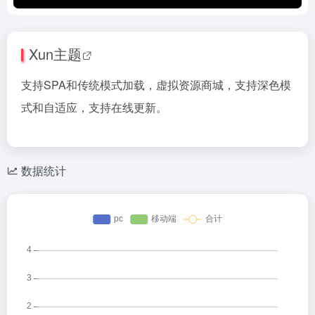
Xun主题
支持SPA和传统模式加载，虚拟资源商城，支持深色模
式和自适应，支持在线更新。
数据统计