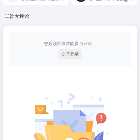
暂无评论
您必须登录才能参与评论！
立即登录