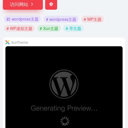
访问网站
wordpress主题
# wordpress主题
# WP主题
# WP虚拟主题
# Xun主题
# 寻主题
XunTheme