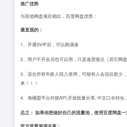
推广优势
与其他网盘项目相比，百度网盘优势：
最直观的：
1、开通SVIP后，可以跑满速
2、用户不开会员也可以用，只是速度慢点（其它网
3、适合所有年龄人段人使用，可能有人会说拉新少
来！！！
4、海桶盟平台对接API,开放批量分享, 中文口令转
总之： 如果你想做好自己的流量池，使用百度网盘一
官方背景资源丰富：