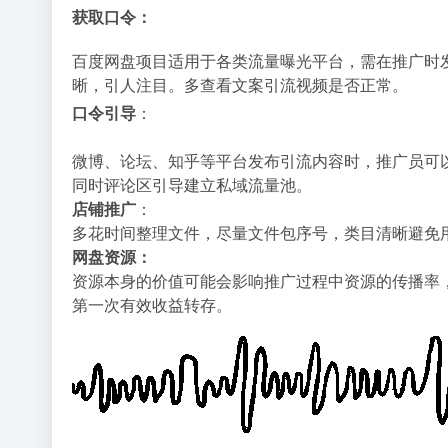
获取口令：
百度网盘项目适用于各类流量曝光平台，需在推广时
晰，引人注目。多查看文案引流视频是否正常。
口令引导
：
微博、论坛、知乎等平台发布引流内容时，推广员可
同时评论区引导建立
私域流量池
。
店铺推广
：
多花时间整理文件，尽量文件包序号，类目清晰避免
网盘资源：
资源本身的价值可能会影响推广过程中资源的传播率
第一次有效收益转存。