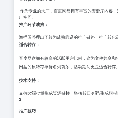
作为专业的大厂，百度网盘拥有丰富的资源库内容，
广空间。
推广环节成熟：
海桶盟整理出了较为成熟靠谱的推广链路，推广转化
适合转存：
百度网盘拥有较高的活跃用户比例，这为文件共享和
网盘的原转存单价名列前茅，活动期间更是适合转存
技术支持：
支持pc端批量生成资源链接；链接转口令码/生成模
3
推广技巧