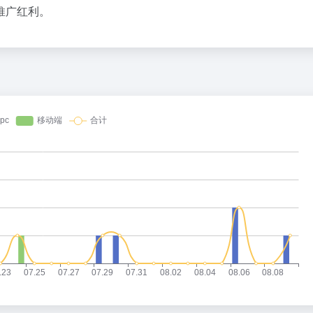
推广红利。