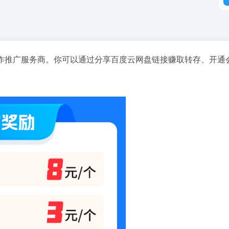
作推广服务商。你可以通过分享百度云网盘链接赚取转存、开通