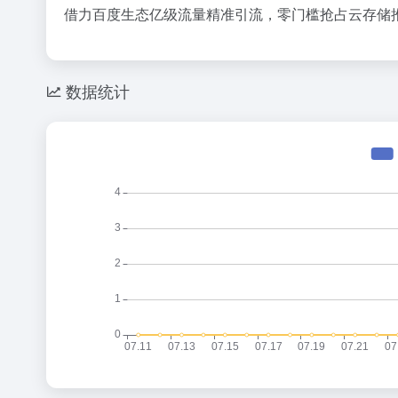
借力百度生态亿级流量精准引流，零门槛抢占云存储
数据统计