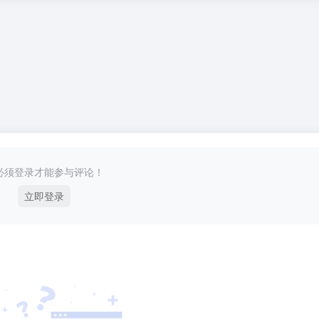
必须登录才能参与评论！
立即登录