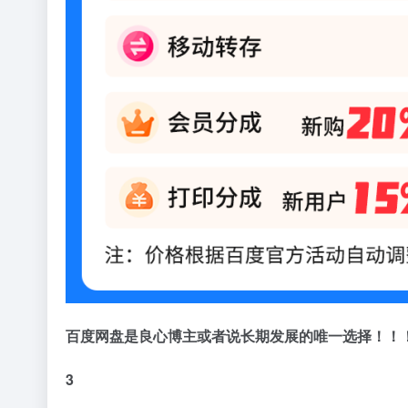
百度网盘是良心博主或者说长期发展的唯一选择！！
3