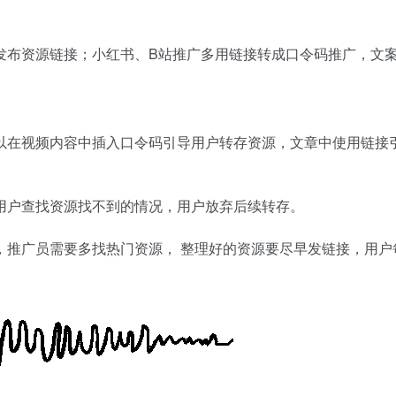
发布资源链接；小红书、B站推广多用链接转成口令码推广，文
以在视频内容中插入口令码引导用户转存资源，文章中使用链接
用户查找资源找不到的情况，用户放弃后续转存。
，推广员需要多找热门资源， 整理好的资源要尽早发链接，用户