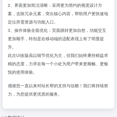
2、界面更加简洁清晰：采用更为简约的视觉设计方
案，去除冗余元素，突出核心内容，帮助用户更快速地
定位所需资源与功能入口。
3、操作体验全面优化：页面跳转更加自然，功能交互
更加顺手，特别是在移动端的适配表现上有了明显提
升。
此次UI改版虽以细节优化为主，但我们始终秉持精益求
精的态度，力求在每一个小处为用户带来更顺畅、更愉
悦的使用体验。
感谢您一直以来对站长帮的支持与信赖！我们将持续努
力，为您提供更优质的服务。