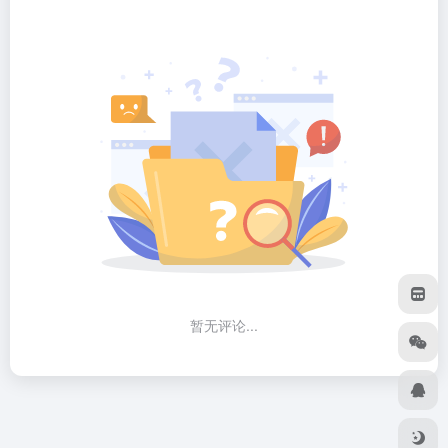
暂无评论...