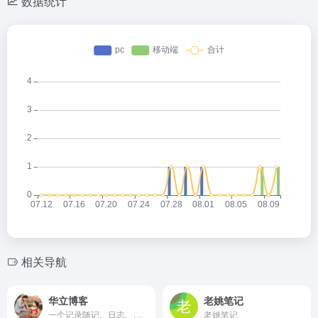
数据统计
相关导航
华立博客
老姚笔记
一个记录随记、日志、相册、收藏的个人博客！
老姚笔记