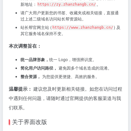
新地址：
。
https://zy.zhanzhangb.cn/
请广大用户更新您的书签、收藏夹或相关链接，直接通
过上述二级域名访问站长帮资源站。
站长帮官网主站 (
) 及
https://www.zhanzhangb.cn/
其它服务域名保持不变。
本次调整旨在：
统一品牌形象，
统一 Logo，增强辨识度。
简化用户访问路径，
避免因多个域名造成的混淆。
整合资源，
为您提供更便捷、高效的服务。
温馨提示：
建议您及时更新相关链接。如您在访问过程
中遇到任何问题，请随时通过官网提供的客服渠道与我
们联系。
关于界面改版