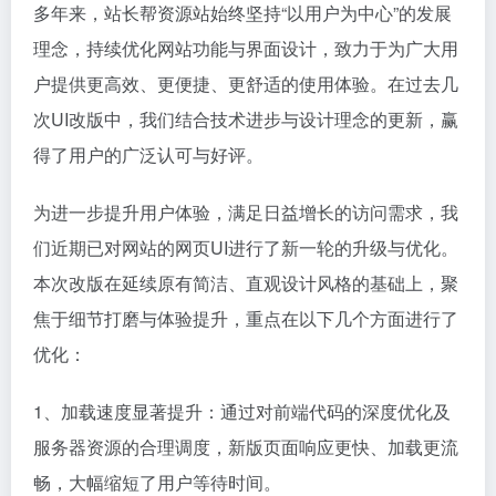
多年来，站长帮资源站始终坚持“以用户为中心”的发展
理念，持续优化网站功能与界面设计，致力于为广大用
户提供更高效、更便捷、更舒适的使用体验。在过去几
次UI改版中，我们结合技术进步与设计理念的更新，赢
得了用户的广泛认可与好评。
为进一步提升用户体验，满足日益增长的访问需求，我
们近期已对网站的网页UI进行了新一轮的升级与优化。
本次改版在延续原有简洁、直观设计风格的基础上，聚
焦于细节打磨与体验提升，重点在以下几个方面进行了
优化：
1、加载速度显著提升：通过对前端代码的深度优化及
服务器资源的合理调度，新版页面响应更快、加载更流
畅，大幅缩短了用户等待时间。