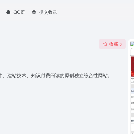
QQ群
提交收录
收藏
0
和插件、建站技术、知识付费阅读的原创独立综合性网站。