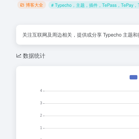
博客大全
# Typecho，主题，插件，TePass，TePay
关注互联网及周边相关，提供或分享 Typecho 
数据统计