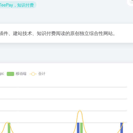
，TeePay，知识付费
主题和插件、建站技术、知识付费阅读的原创独立综合性网站。