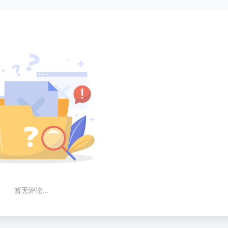
暂无评论...