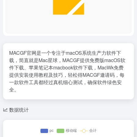
MACGF官网是一个专注于macOS系统生产力软件下
载，简直就是Mac星球，MACGF提供免费版macOS软
件下载、苹果笔记本macbook软件下载，MacWk免费
提供安装使用教程及技巧，轻松得MACGF邀请码，每
一款软件工具都经过真机细心测试，确保软件绿色安
全。
数据统计