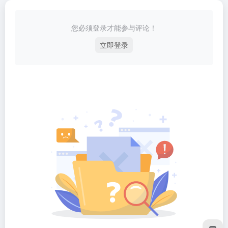
您必须登录才能参与评论！
立即登录