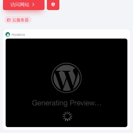
访问网站
云服务器
Hostens