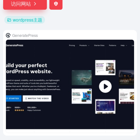
访问网站
wordpress主题
GeneratePress