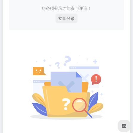
您必须登录才能参与评论！
立即登录