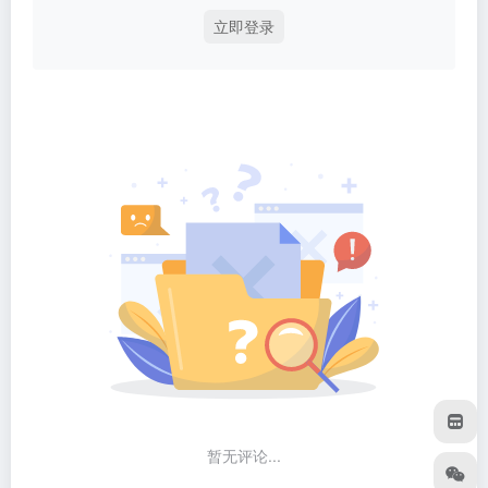
立即登录
暂无评论...