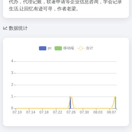
代办，代理记账，软著申请等企业信息咨询，学会记录
生活,让回忆有迹可寻，作者老梁。
数据统计