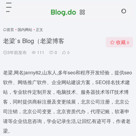
首页
•
国内网站
•
正文
老梁`s Blog（老梁博客
收藏
0
3年前发布
111
0
0
老梁,网名janny82,山东人,多年seo和程序开发经验，提供seo
软件、网络推广软件、企业网站建设方案，SEO排名技术建
站，专业软件定制开发，电脑技术、服务器技术等IT技术博
客，同时提供商标注册及变更续展，北京公司注册，北京公
司注销，北京公司变更，北京资质代办，代理记账，软著申
请等企业信息咨询，学会记录生活,让回忆有迹可寻，作者老
梁。