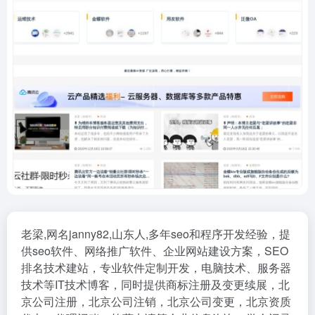
老梁,网名janny82,山东人,多年seo和程序开发经验，提
供seo软件、网络推广软件、企业网站建设方案，SEO
排名技术建站，专业软件定制开发，电脑技术、服务器
技术等IT技术博客，同时提供商标注册及变更续展，北
京公司注册，北京公司注销，北京公司变更，北京资质