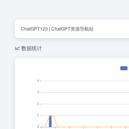
ChatGPT123 | ChatGPT资源导航站
数据统计