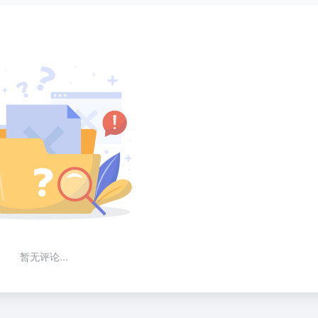
暂无评论...