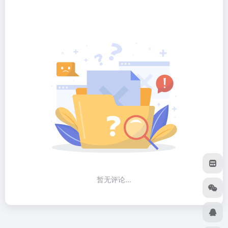
暂无评论...