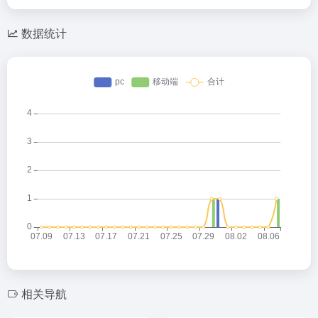
数据统计
相关导航