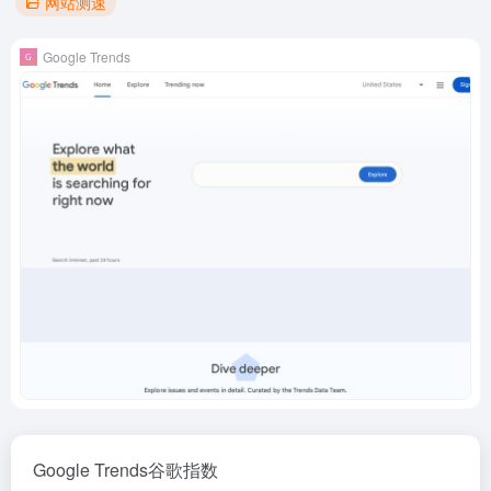
网站测速
Google Trends
Google Trends谷歌指数