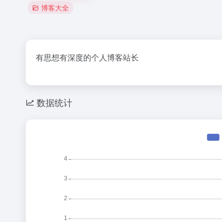
博客大全
有思想有深度的个人博客站长
数据统计