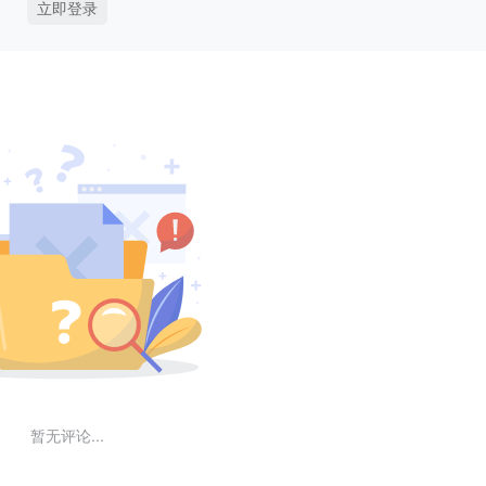
立即登录
暂无评论...