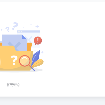
暂无评论...