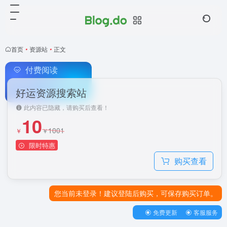
首页
•
资源站
•
正文
付费阅读
好运资源搜索站
此内容已隐藏，请购买后查看！
10
1001
￥
￥
限时特惠
购买查看
您当前未登录！建议登陆后购买，可保存购买订单。
免费更新
客服服务