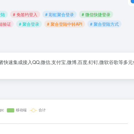
登陆
# 免签约登入
# 彩虹聚合登录
# 微信快捷登录
登陆验证
# 聚合登录
# 聚合登陆中转API
# 聚合登陆方式
快速集成接入QQ,微信,支付宝,微博,百度,钉钉,微软谷歌等多