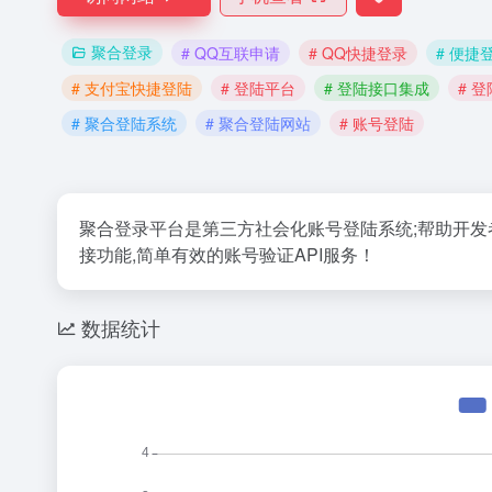
聚合登录
# QQ互联申请
# QQ快捷登录
# 便捷
# 支付宝快捷登陆
# 登陆平台
# 登陆接口集成
# 
# 聚合登陆系统
# 聚合登陆网站
# 账号登陆
聚合登录平台是第三方社会化账号登陆系统;帮助开发者
接功能,简单有效的账号验证API服务！
数据统计