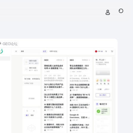
GEO论坛