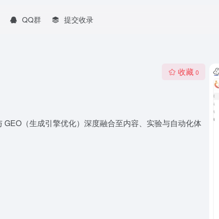
QQ群
提交收录
收藏
0
 SEO 与 GEO（生成引擎优化）深度融合至内容、实验与自动化体