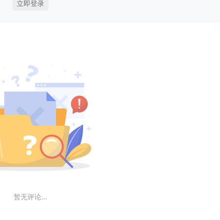
立即登录
暂无评论...