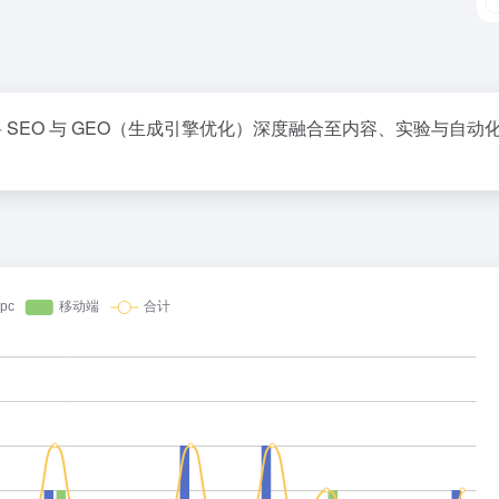
方法论，将 SEO 与 GEO（生成引擎优化）深度融合至内容、实验与自