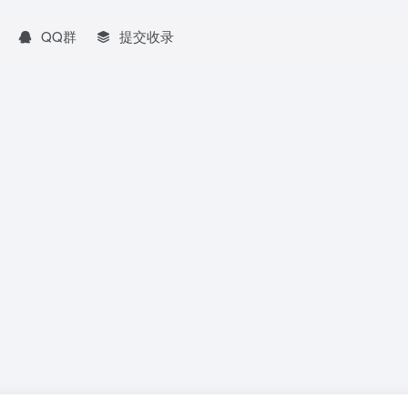
QQ群
提交收录