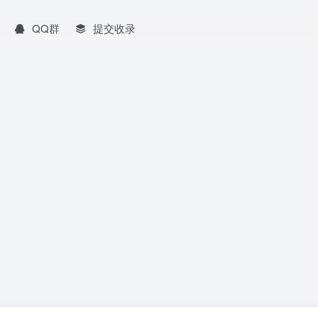
QQ群
提交收录