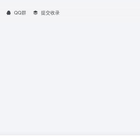
QQ群
提交收录