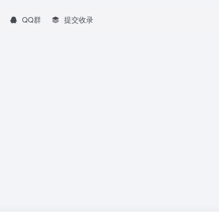
QQ群
提交收录