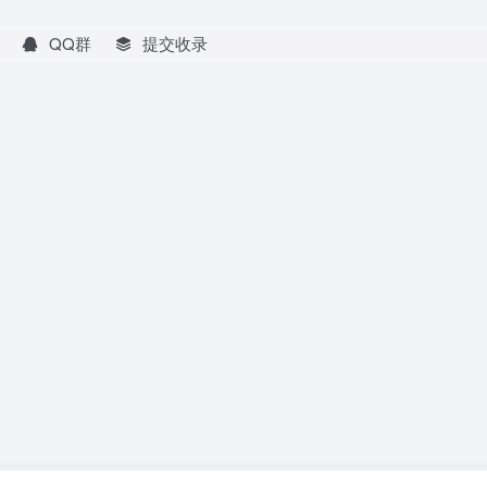
QQ群
提交收录