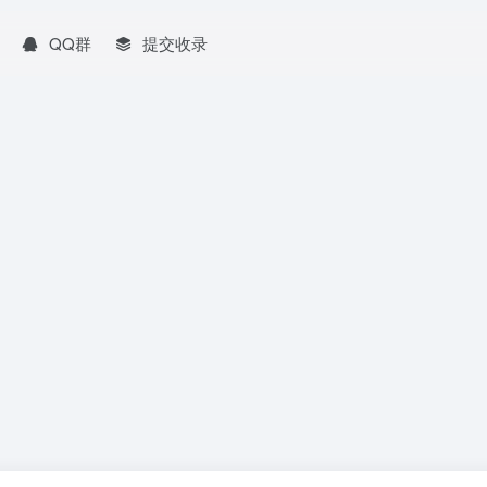
QQ群
提交收录