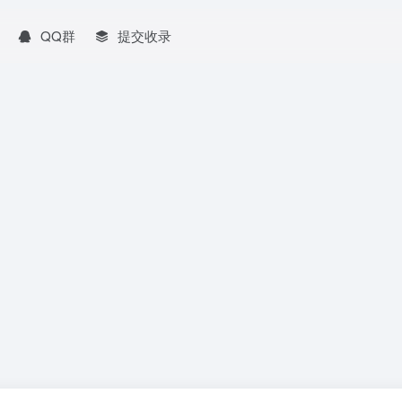
QQ群
提交收录