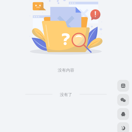
没有内容
没有了