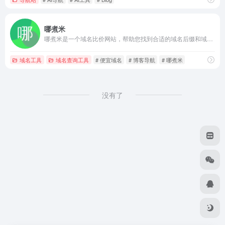
哪煮米
哪煮米是一个域名比价网站，帮助您找到合适的域名后缀和域名注册商。
域名工具
域名查询工具
# 便宜域名
# 博客导航
# 哪煮米
没有了