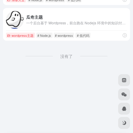
瓜奇主题
一个后台基于 Wordpress，前台跑在 Nodejs 环境中的知识付费、资源下载、购物、社交的多语言平台。支持低代码页面构建，单页的无头模式，支持前台多语言。
wordpress主题
# Node.js
# wordpress
# 低代码
没有了