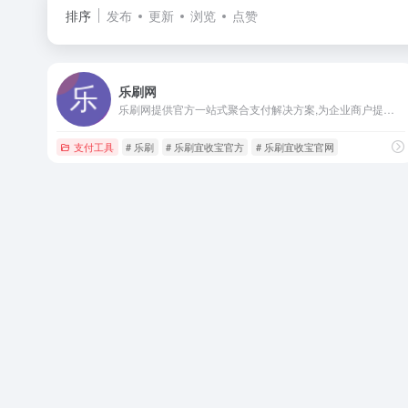
排序
发布
更新
浏览
点赞
乐刷网
乐刷网提供官方一站式聚合支付解决方案,为企业商户提供安全高效的宜收宝/收银通收款码牌,支持D+0结算与智能对账，立即咨询,开启您的支付业务。
支付工具
# 乐刷
# 乐刷宜收宝官方
# 乐刷宜收宝官网