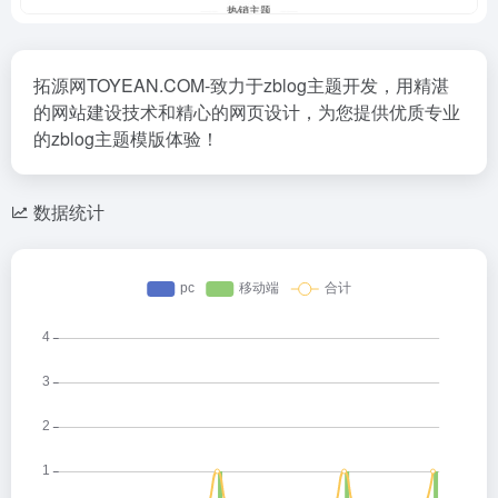
拓源网TOYEAN.COM-致力于zblog主题开发，用精湛
的网站建设技术和精心的网页设计，为您提供优质专业
的zblog主题模版体验！
数据统计