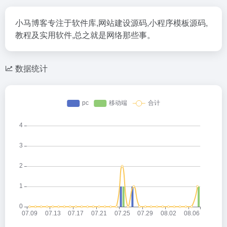
小马博客专注于软件库,网站建设源码,小程序模板源码,
教程及实用软件,总之就是网络那些事。
数据统计