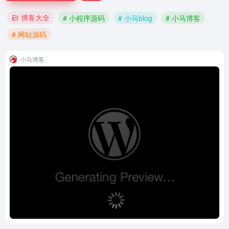
博客大全
# 小程序源码
# 小马blog
# 小马博客
# 网站源码
小马博客