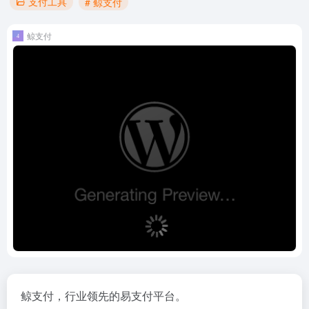
支付工具
# 鲸支付
鲸支付
鲸支付，行业领先的易支付平台。