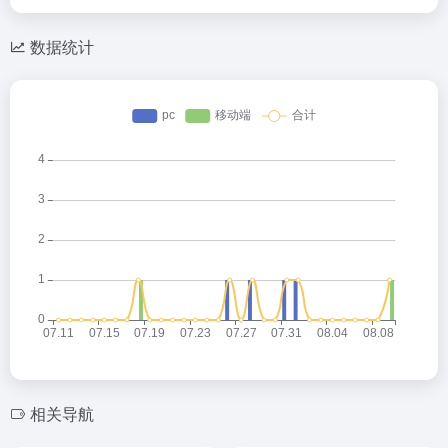
数据统计
相关导航