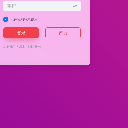
记住我的登录信息
登录
首页
没有账号？
注册
/
找回密码