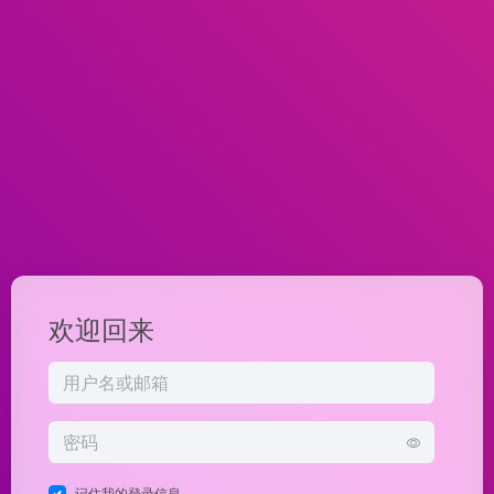
欢迎回来
记住我的登录信息