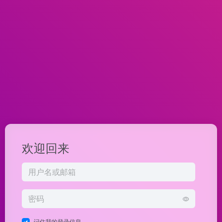
欢迎回来
记住我的登录信息