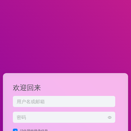
欢迎回来
记住我的登录信息