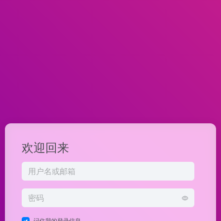
欢迎回来
记住我的登录信息