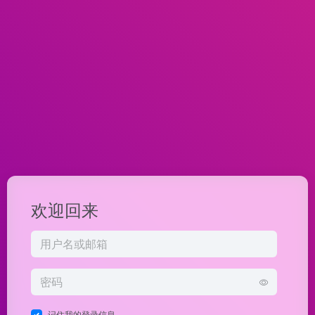
欢迎回来
记住我的登录信息