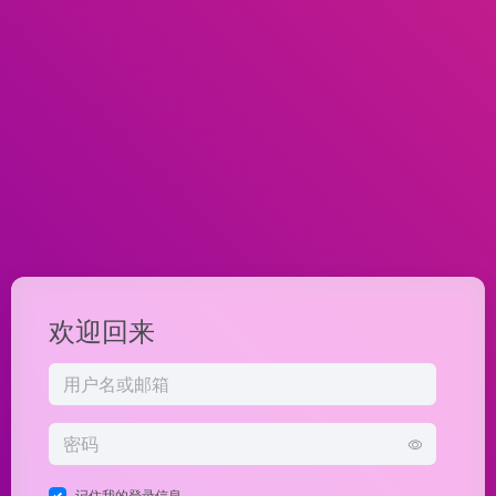
欢迎回来
记住我的登录信息