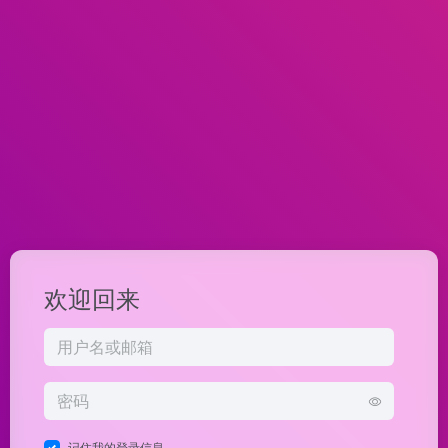
欢迎回来
记住我的登录信息