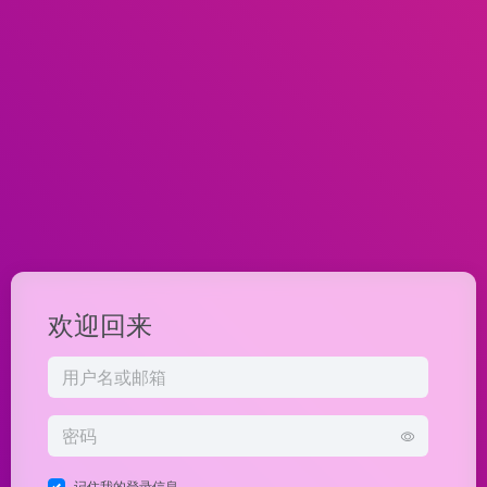
欢迎回来
记住我的登录信息