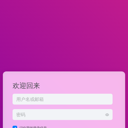
欢迎回来
记住我的登录信息