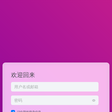
欢迎回来
记住我的登录信息