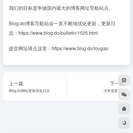
我们的目标是争做国内最大的博客网址导航站点。
Blog.do博客导航站会一直不断地优化更新，更新日
志：
https://www.blog.do/bulletin/1025.html
提交网址请点这里：
https://www.blog.do/tougao
上一篇
下一篇
Blog.do网站更新优化日志
没有更多了...