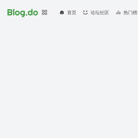
首页
论坛社区
热门榜