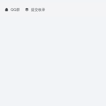
QQ群
提交收录