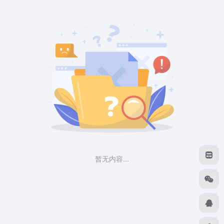
暂无内容...