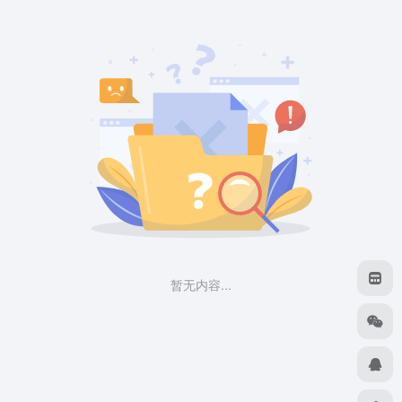
暂无内容...